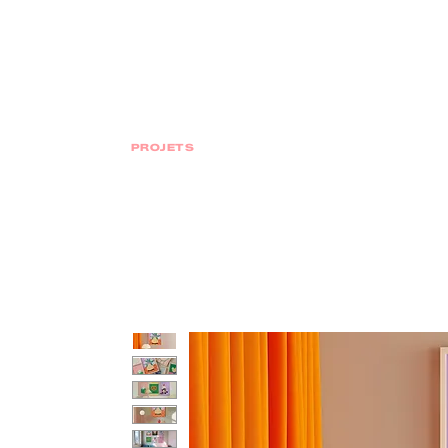
PROJETS