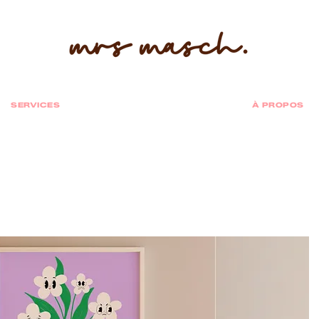
SERVICES
À PROPOS