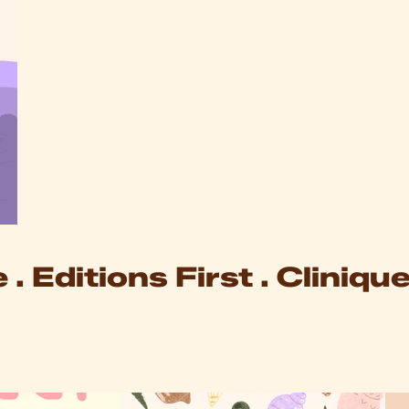
. Editions First . Clinique