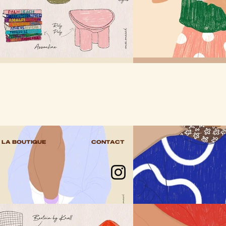
LA BOUTIQUE
CONTACT