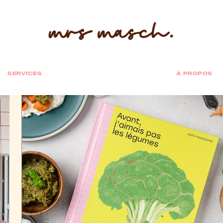
SERVICES
À PROPOS