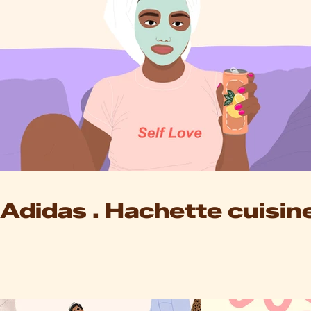
Adidas . Hachette cuisine 