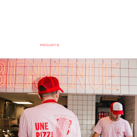
PROJETS