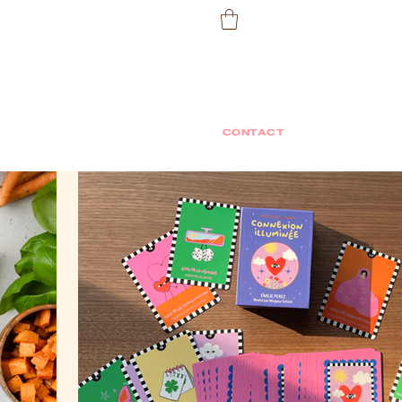
CONTACT