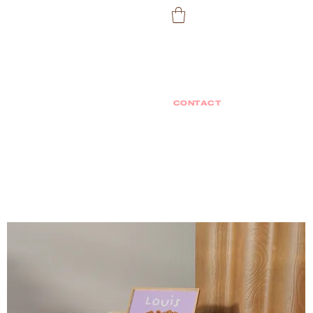
CONTACT