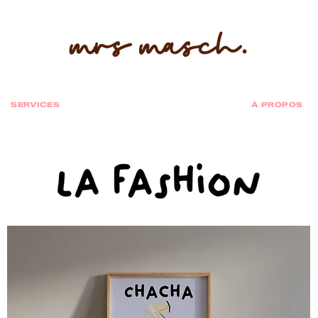
SERVICES
À PROPOS