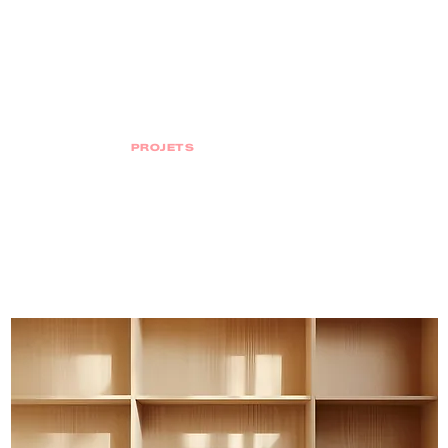
PROJETS